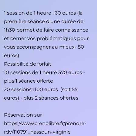
1 session de 1 heure : 60 euros (la
première séance d'une durée de
1h30 permet de faire connaissance
et cerner vos problématiques pour
vous accompagner au mieux- 80
euros)
Possibilité de forfait
10 sessions de 1 heure 570 euros -
plus 1 séance offerte
20 sessions 1100 euros (soit 55
euros) - plus 2 séances offertes
Réservation sur
https://www.crenolibre.fr/prendre-
rdv/110791_hassoun-virginie