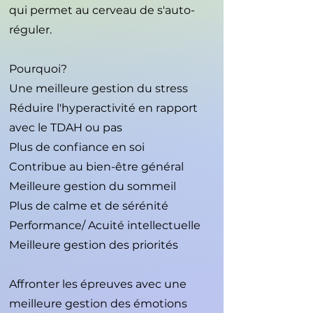
qui permet au cerveau de s'auto-
réguler.
Pourquoi?
Une meilleure gestion du stress
Réduire l'hyperactivité en rapport
avec le TDAH ou pas
Plus de confiance en soi
Contribue au bien-
être général
Meilleure gestion du sommeil
Plus de calme et de sérénité
Performance/ Acuité intellectuelle
Meilleure gestion des priorités
Affronter les épreuves avec une
meilleure gestion des émotions