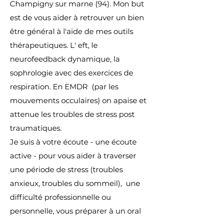
Champigny sur marne (94). Mon but
est de vous aider à retrouver un bien
être général à l'aide de mes outils
thérapeutiques. L' eft, le
neurofeedback dynamique, la
sophrologie avec des exercices de
respiration. En EMDR (par les
mouvements occulaires) on apaise et
attenue les troubles de stress post
traumatiques.
Je suis à votre écoute - une écoute
active - pour vous aider à traverser
une période de stress (troubles
anxieux, troubles du sommeil), une
difficulté professionnelle ou
personnelle, vous préparer à un oral