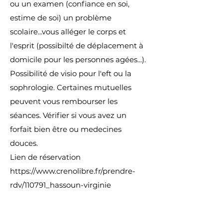
ou un examen (confiance en soi,
estime de soi) un problème
scolaire...vous alléger le corps et
l'esprit (possibilté de déplacement à
domicile pour les personnes agées...).
Possibilité de visio pour l'eft ou la
sophrologie. Certaines mutuelles
peuvent vous rembourser les
séances. Vérifier si vous avez un
forfait bien être ou medecines
douces.
Lien de réservation
https://www.crenolibre.fr/prendre-
rdv/110791_hassoun-virginie