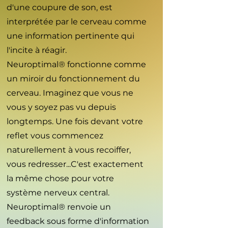
d'une coupure de son, est
interprétée par le cerveau comme
une information pertinente qui
l'incite à réagir.
Neuroptimal® fonctionne comme
un miroir du fonctionnement du
cerveau. Imaginez que vous ne
vous y soyez pas vu depuis
longtemps. Une fois devant votre
reflet vous commencez
naturellement à vous recoiffer,
vous redresser...C'est exactement
la même chose pour votre
système nerveux central.
Neuroptimal® renvoie un
feedback sous forme d'information