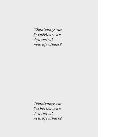
Témoignage sur
l'expérience du
dynamical
neurofeedback?
Témoignage sur
l'expérience du
dynamical
neurofeedback?