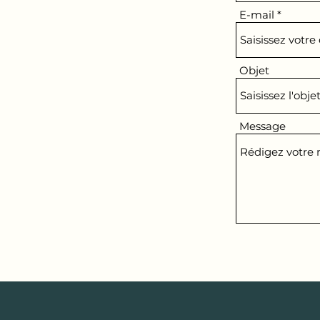
E-mail
Objet
Message