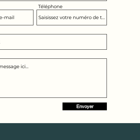
Téléphone
Envoyer