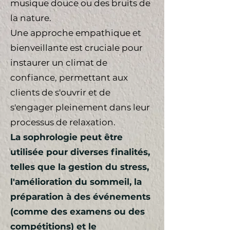
musique douce ou des bruits de
la nature.
Une approche empathique et
bienveillante est cruciale pour
instaurer un climat de
confiance, permettant aux
clients de s'ouvrir et de
s'engager pleinement dans leur
processus de relaxation.
La sophrologie peut être
utilisée pour diverses finalités,
telles que la gestion du stress,
l'amélioration du sommeil, la
préparation à des événements
(comme des examens ou des
compétitions) et le