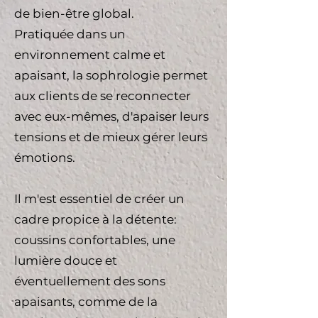
de bien-être global.
Pratiquée dans un
environnement calme et
apaisant, la sophrologie permet
aux clients de se reconnecter
avec eux-mêmes, d'apaiser leurs
tensions et de mieux gérer leurs
émotions.
Il m'est essentiel de créer un
cadre propice à la détente:
coussins confortables, une
lumière douce et
éventuellement des sons
apaisants, comme de la